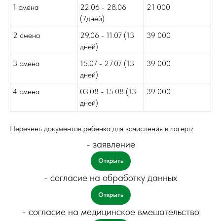
1 смена
22.06 - 28.06
21 000
(7дней)
2 смена
29.06 - 11.07 (13
39 000
дней)
3 смена
15.07 - 27.07 (13
39 000
дней)
4 смена
03.08 - 15.08 (13
39 000
дней)
Перечень документов ребенка для зачисления в лагерь:
- заявление
Открыть
- согласие на обработку данных
Открыть
- согласие на медицинское вмешательство